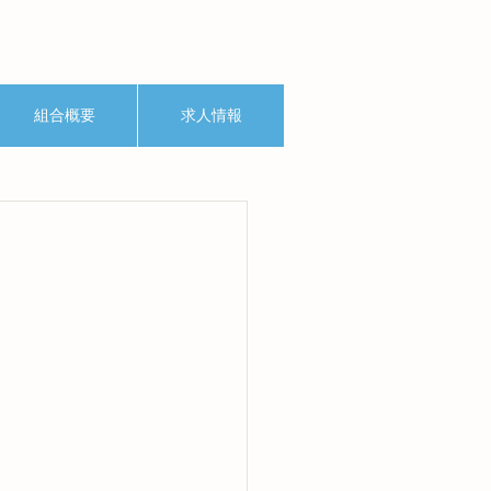
組合概要
求人情報