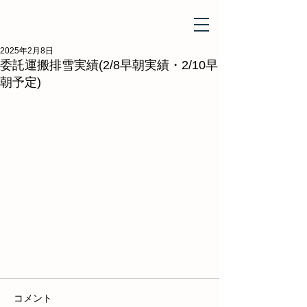
2025年2月8日
委託運搬排雪実績(2/8早朝実績・2/10早
朝予定)
コメント