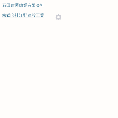
石田建運総業有限会社
株式会社江野建設工業