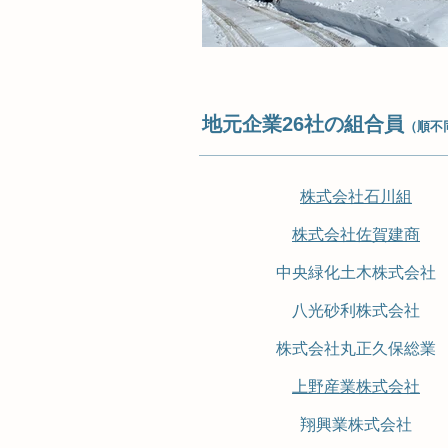
地元企業26社の組合員
（順不
株式会社石川組
株式会社佐賀建商
中央緑化土木株式会社
八光砂利株式会社
株式会社丸正久保総業
上野産業株式会社
​翔興業株式会社