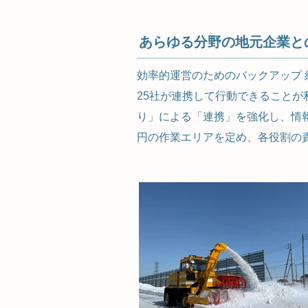
あらゆる分野の地元企業と
効率的運営のためのバックアップ
25社が連携して行動できること
り」による「連携」を強化し、情
円の作業エリアを定め、各役割の