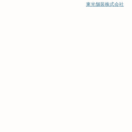
東光舗装株式会社