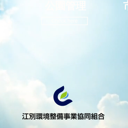
公園管理
Check here