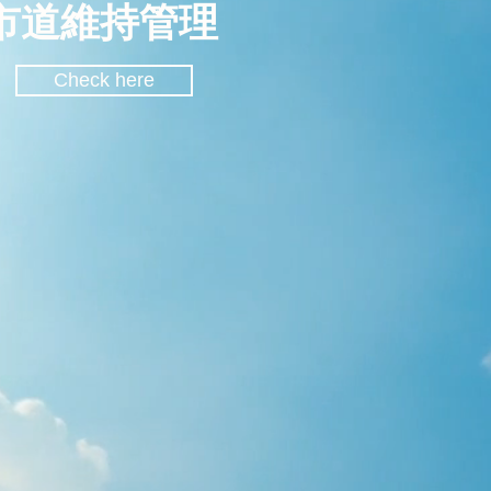
市道維持管理
Check here