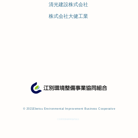
清光建設株式会社
​株式会社大健工業
© 2021Ebetsu Environmental Improvement Business Cooperative
江別環境整備事業協同組合