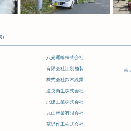
同）
八光運輸株式会社
有限会社江別舗装
株
株式会社鈴木総業
道央衛生株式会社
北建工業株式会社
丸山産業有限会社
草野作工株式会社