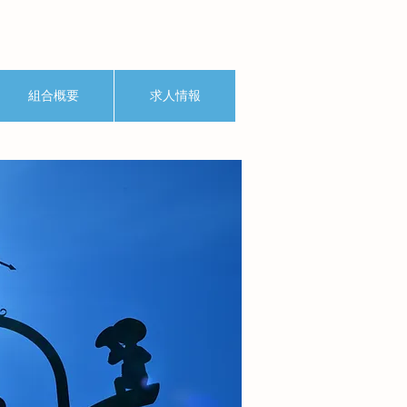
組合概要
求人情報